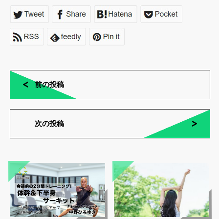
前の投稿
次の投稿