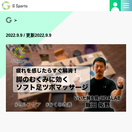
＞
2022.9.9 / 更新2022.9.9