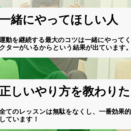
一緒にやってほしい人
運動を継続する最大のコツは一緒にやって
クターがいるからという結果が出ています
正しいやり方を教わりた
全てのレッスンは無駄をなくし、一番効果的
しています！