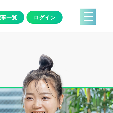
記事一覧
ログイン