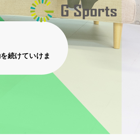
動を続けていけま