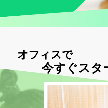
オフィスで
今すぐスタ