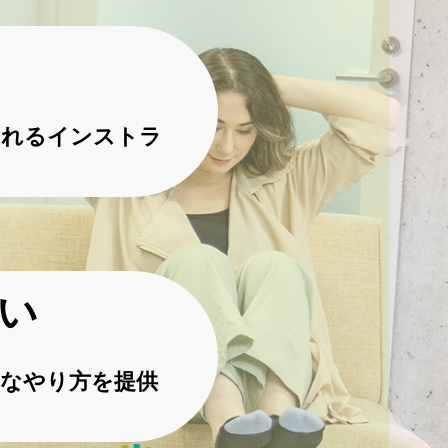
くれるインストラ
。
い
なやり方を提供