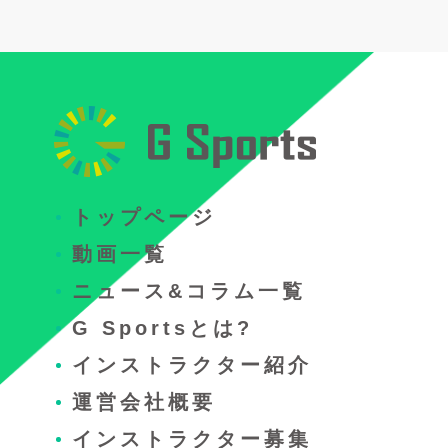
トップページ
動画一覧
ニュース&コラム一覧
G Sportsとは?
インストラクター紹介
運営会社概要
インストラクター募集