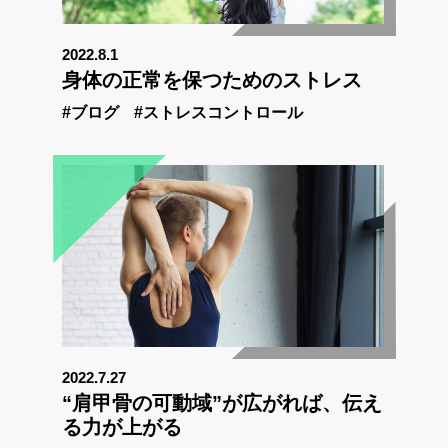
2022.8.1
身体の正常を保つためのストレス
#ブログ
#ストレスコントロール
2022.7.27
“肩甲骨の可動域”が広がれば、伝え
る力が上がる