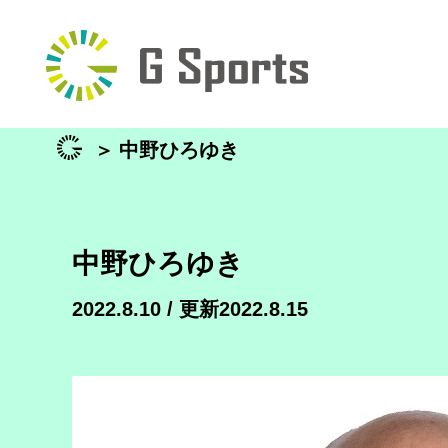
＞
中野ひろゆき
中野ひろゆき
2022.8.10 / 更新2022.8.15