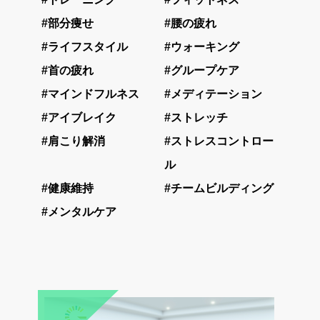
#部分痩せ
#腰の疲れ
#ライフスタイル
#ウォーキング
#首の疲れ
#グループケア
#マインドフルネス
#メディテーション
#アイブレイク
#ストレッチ
#肩こり解消
#ストレスコントロー
ル
#健康維持
#チームビルディング
#メンタルケア