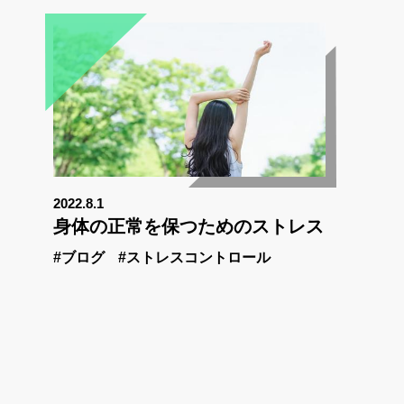
2022.8.1
身体の正常を保つためのストレス
#ブログ
#ストレスコントロール