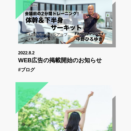
2022.8.2
WEB広告の掲載開始のお知らせ
#ブログ