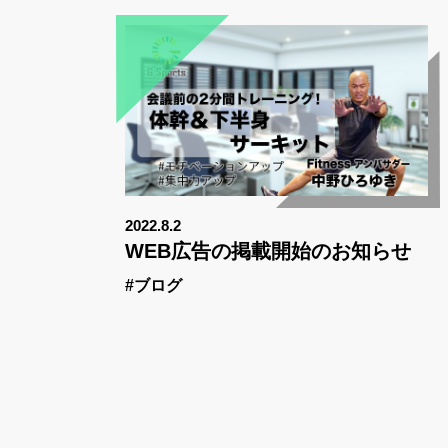
2022.8.2
WEB広告の掲載開始のお知らせ
#ブログ