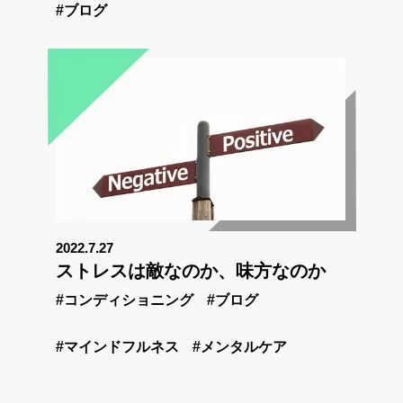
#ブログ
2022.7.27
ストレスは敵なのか、味方なのか
#コンディショニング
#ブログ
#マインドフルネス
#メンタルケア