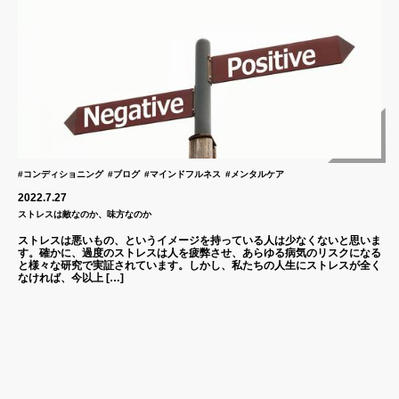
#コンディショニング
#ブログ
#マインドフルネス
#メンタルケア
2022.7.27
ストレスは敵なのか、味方なのか
ストレスは悪いもの、というイメージを持っている人は少なくないと思いま
す。確かに、過度のストレスは人を疲弊させ、あらゆる病気のリスクになる
と様々な研究で実証されています。しかし、私たちの人生にストレスが全く
なければ、今以上 […]