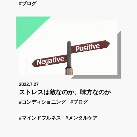
#ブログ
2022.7.27
ストレスは敵なのか、味方なのか
#コンディショニング
#ブログ
#マインドフルネス
#メンタルケア