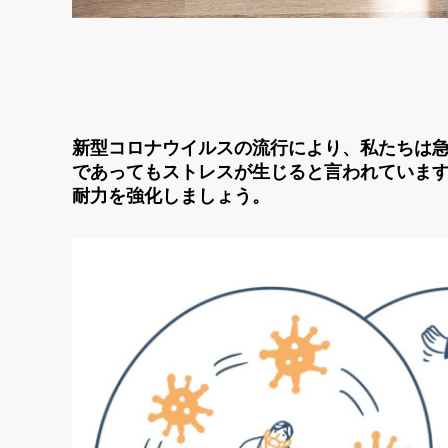
新型コロナウイルスの流行により、私たちは
であってもストレスが生じると言われていま
耐力を強化しましょう。