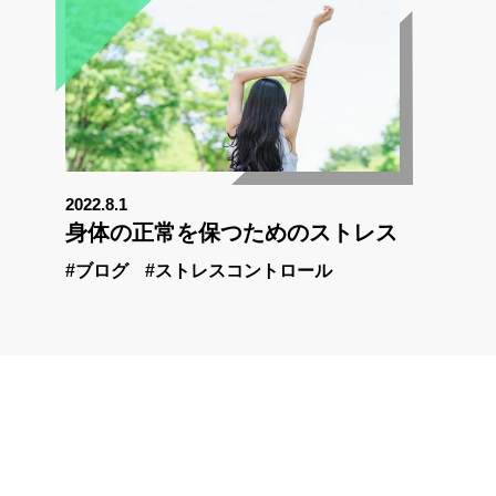
2022.8.1
身体の正常を保つためのストレス
#ブログ
#ストレスコントロール