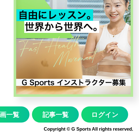
画一覧
記事一覧
ログイン
Copyright © G Sports All rights reserved.