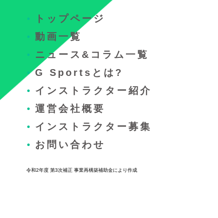
トップページ
動画一覧
ニュース&コラム一覧
G Sportsとは?
インストラクター紹介
運営会社概要
インストラクター募集
お問い合わせ
令和2年度 第3次補正 事業再構築補助金により作成