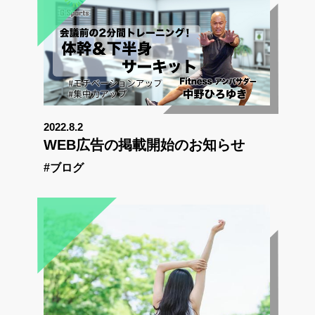
2022.8.2
WEB広告の掲載開始のお知らせ
#ブログ