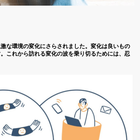
急激な環境の変化にさらされました。変化は良いもの
す。これから訪れる変化の波を乗り切るためには、忍