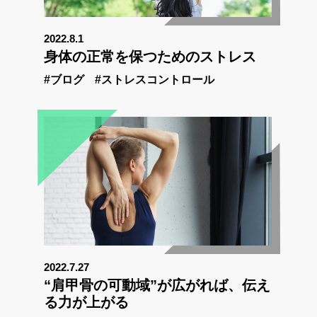
2022.8.1
身体の正常を保つためのストレス
#ブログ
#ストレスコントロール
2022.7.27
“肩甲骨の可動域”が広がれば、伝え
る力が上がる