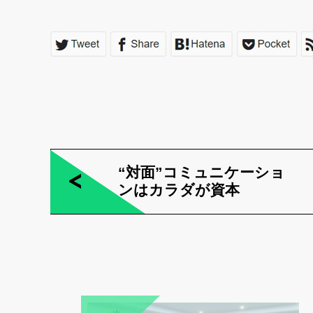
“対面”コミュニケーショ
ンはカラダが資本