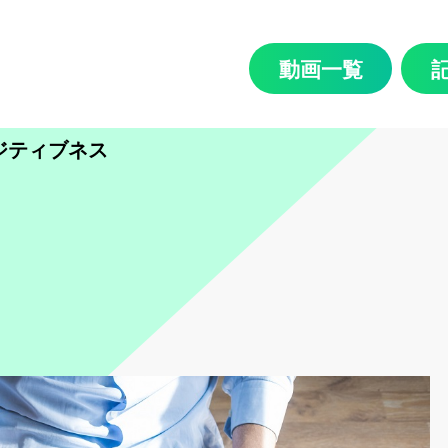
動画一覧
ジティブネス