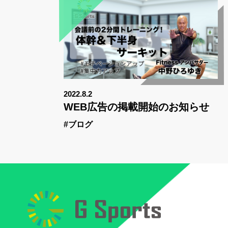
2022.8.2
WEB広告の掲載開始のお知らせ
#ブログ