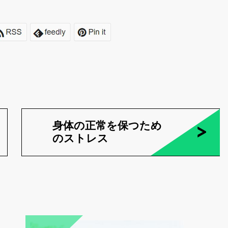
身体の正常を保つため
のストレス